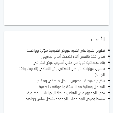
الأهداف
تطوير القدرة على تقديم عروض تقديمية مؤثرة وواضحة
تعزيز الثقة بالنفس أثناء التحدث أمام الجمهور
بناء مصداقية قوية من خلال أسلوب عرض احترافي
تحسين مهارات التواصل اللفظي وغير اللفظي (الصوت ولغة
الجسد)
تنظيم وهيكلة المحتوى بشكل منطقي ومقنع
التعامل بفعالية مع الأسئلة والمواقف الصعبة
تحفيز الجمهور على التفاعل واتخاذ الإجراءات المطلوبة
تبسيط وعرض المعلومات المعقدة بشكل سلس وواضح