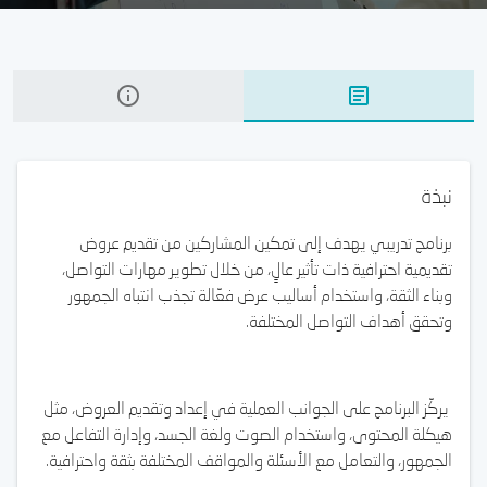
نبذة
برنامج تدريبي يهدف إلى تمكين المشاركين من تقديم عروض
تقديمية احترافية ذات تأثير عالٍ، من خلال تطوير مهارات التواصل،
وبناء الثقة، واستخدام أساليب عرض فعّالة تجذب انتباه الجمهور
وتحقق أهداف التواصل المختلفة.
يركّز البرنامج على الجوانب العملية في إعداد وتقديم العروض، مثل
هيكلة المحتوى، واستخدام الصوت ولغة الجسد، وإدارة التفاعل مع
الجمهور، والتعامل مع الأسئلة والمواقف المختلفة بثقة واحترافية.